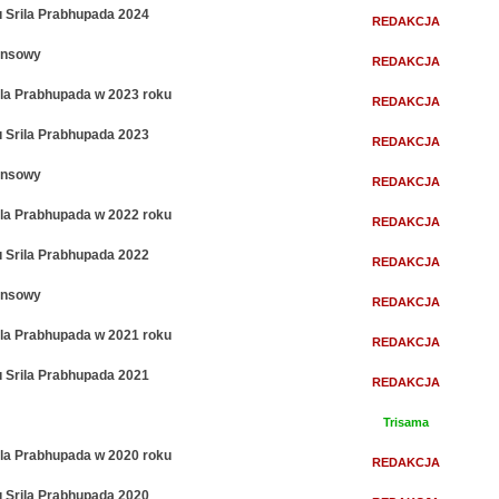
 Srila Prabhupada 2024
REDAKCJA
nansowy
REDAKCJA
rila Prabhupada w 2023 roku
REDAKCJA
 Srila Prabhupada 2023
REDAKCJA
nansowy
REDAKCJA
rila Prabhupada w 2022 roku
REDAKCJA
 Srila Prabhupada 2022
REDAKCJA
nansowy
REDAKCJA
rila Prabhupada w 2021 roku
REDAKCJA
 Srila Prabhupada 2021
REDAKCJA
Trisama
rila Prabhupada w 2020 roku
REDAKCJA
 Srila Prabhupada 2020